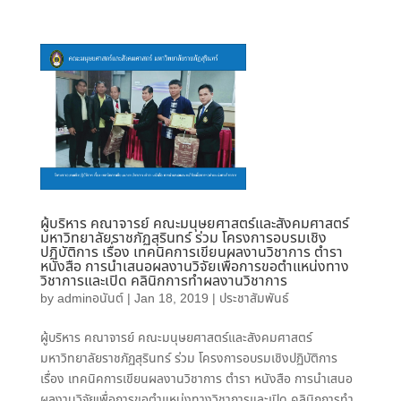
ผู้บริหาร คณาจารย์ คณะมนุษยศาสตร์และสังคมศาสตร์
มหาวิทยาลัยราชภัฏสุรินทร์ ร่วม โครงการอบรมเชิง
ปฏิบัติการ เรื่อง เทคนิคการเขียนผลงานวิชาการ ตำรา
หนังสือ การนำเสนอผลงานวิจัยเพื่อการขอตำแหน่งทาง
วิชาการและเปิด คลินิกการทำผลงานวิชาการ
by
adminอนันต์
|
Jan 18, 2019
|
ประชาสัมพันธ์
ผู้บริหาร คณาจารย์ คณะมนุษยศาสตร์และสังคมศาสตร์
มหาวิทยาลัยราชภัฏสุรินทร์ ร่วม โครงการอบรมเชิงปฏิบัติการ
เรื่อง เทคนิคการเขียนผลงานวิชาการ ตำรา หนังสือ การนำเสนอ
ผลงานวิจัยเพื่อการขอตำแหน่งทางวิชาการและเปิด คลินิกการทำ