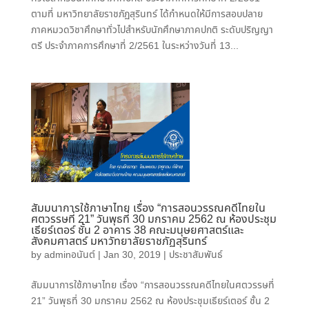
ตามที่ มหาวิทยาลัยราชภัฏสุรินทร์ ได้กำหนดให้มีการสอบปลาย
ภาคหมวดวิชาศึกษาทั่วไปสำหรับนักศึกษาภาคปกติ ระดับปริญญา
ตรี ประจำภาคการศึกษาที่ 2/2561 ในระหว่างวันที่ 13...
สัมมนาการใช้ภาษาไทย เรื่อง “การสอนวรรณคดีไทยใน
ศตวรรษที่ 21” วันพุธที่ 30 มกราคม 2562 ณ ห้องประชุม
เธียร์เตอร์ ชั้น 2 อาคาร 38 คณะมนุษยศาสตร์และ
สังคมศาสตร์ มหาวัทยาลัยราชภัฏสุรินทร์
by
adminอนันต์
|
Jan 30, 2019
|
ประชาสัมพันธ์
สัมมนาการใช้ภาษาไทย เรื่อง “การสอนวรรณคดีไทยในศตวรรษที่
21” วันพุธที่ 30 มกราคม 2562 ณ ห้องประชุมเธียร์เตอร์ ชั้น 2