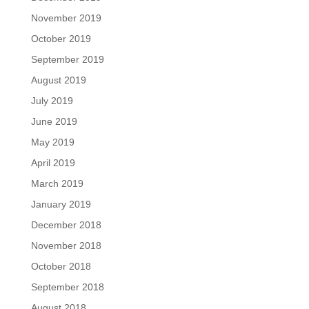
November 2019
October 2019
September 2019
August 2019
July 2019
June 2019
May 2019
April 2019
March 2019
January 2019
December 2018
November 2018
October 2018
September 2018
August 2018