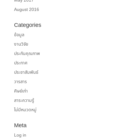
May 2017
August 2016
Categories
ข้อมูล
งานวิจัย
ประกันคุณภาพ
ประกาศ
ประชาสัมพันธ์
วารสาร
ศิษย์เก่า
สาระความรู้
ไม่มีหมวดหมู่
Meta
Log in