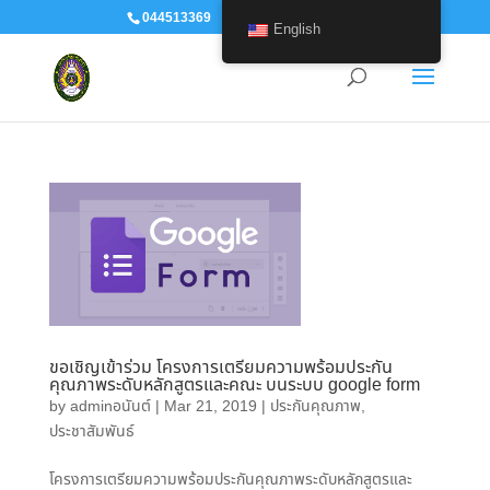
044513369
human@srru.ac.th
English
ขอเชิญเข้าร่วม โครงการเตรียมความพร้อมประกัน
คุณภาพระดับหลักสูตรและคณะ บนระบบ google form
by
adminอนันต์
|
Mar 21, 2019
|
ประกันคุณภาพ
,
ประชาสัมพันธ์
โครงการเตรียมความพร้อมประกันคุณภาพระดับหลักสูตรและ