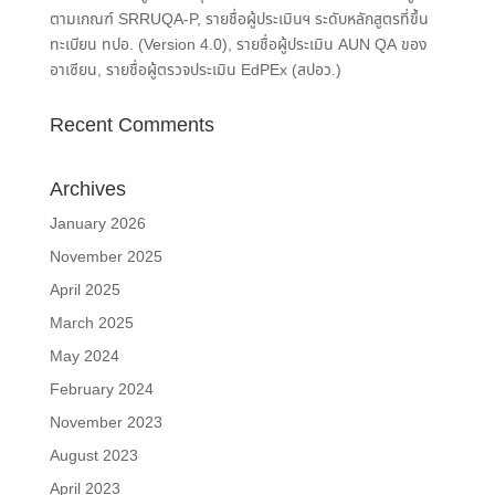
ตามเกณฑ์ SRRUQA-P, รายชื่อผู้ประเมินฯ ระดับหลักสูตรที่ขึ้น
ทะเบียน ทปอ. (Version 4.0), รายชื่อผู้ประเมิน AUN QA ของ
อาเซียน, รายชื่อผู้ตรวจประเมิน EdPEx (สปอว.)
Recent Comments
Archives
January 2026
November 2025
April 2025
March 2025
May 2024
February 2024
November 2023
August 2023
April 2023