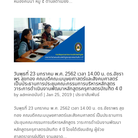
หนองคันนา หมู่ ๕ ตำบลตาเมียง...
วันพุธที่ 23 มกราคม พ.ศ. 2562 เวลา 14.00 น. ดร.อัชรา
พร สุขทอง คณบดีคณะมนุษยศาสตร์และสังคมศาสตร์
เป็นประธานการประชุมคณะกรรมการบริหารหลักสูตร
วาระการดำเนินงานพัฒนาหลักสูตรครุศาสตรบัณฑิต 4 ปี
by
adminอนันต์
|
Jan 25, 2019
|
ประชาสัมพันธ์
วันพุธที่ 23 มกราคม พ.ศ. 2562 เวลา 14.00 น. ดร.อัชราพร สุข
ทอง คณบดีคณะมนุษยศาสตร์และสังคมศาสตร์ เป็นประธานการ
ประชุมคณะกรรมการบริหารหลักสูตร วาระการดำเนินงานพัฒนา
หลักสูตรครุศาสตรบัณฑิต 4 ปี โดยได้เรียนเชิญ ผู้ช่วย
ศาสตราจารย์ปรียา งามสอาด...