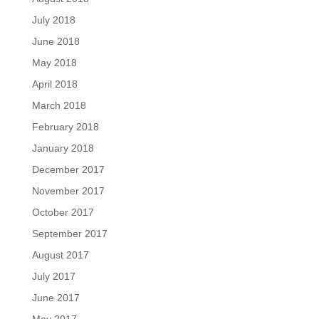
July 2018
June 2018
May 2018
April 2018
March 2018
February 2018
January 2018
December 2017
November 2017
October 2017
September 2017
August 2017
July 2017
June 2017