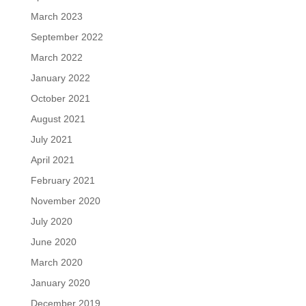
March 2023
September 2022
March 2022
January 2022
October 2021
August 2021
July 2021
April 2021
February 2021
November 2020
July 2020
June 2020
March 2020
January 2020
December 2019