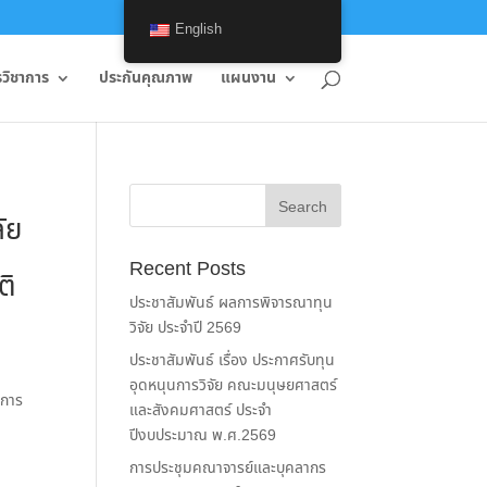
English
รวิชาการ
ประกันคุณภาพ
แผนงาน
ัย
า
Recent Posts
ติ
ประชาสัมพันธ์ ผลการพิจารณาทุน
วิจัย ประจำปี 2569
ประชาสัมพันธ์ เรื่อง ประกาศรับทุน
อุดหนุนการวิจัย คณะมนุษยศาสตร์
รการ
และสังคมศาสตร์ ประจำ
ปีงบประมาณ พ.ศ.2569
การประชุมคณาจารย์และบุคลากร