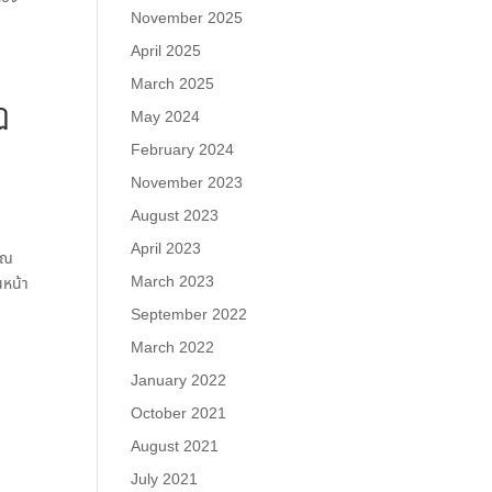
November 2025
April 2025
March 2025
ฏ
May 2024
ี
February 2024
November 2023
August 2023
April 2023
มาณ
March 2023
นหน้า
September 2022
March 2022
January 2022
ม
October 2021
August 2021
July 2021