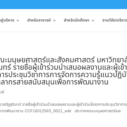
ู้บริหาร
สำหรับอาจารย์
สำหรับนักศึกษา
งานวิจัย/บริกา
ะมนุษยศาสตร์และสังคมศาสตร์ มหาวิทยาล
นทร์ รายชื่อผู้เข้าร่วมนำเสนอผลงานและผู้เข้
ารประชุมวิชาการการจัดการความรู้แนวปฏิบั
บุคลากรสายสนับสนุนเพื่อการพัฒนางาน
นธ์
ัฏสุรินทร์ รายชื่อผู้เข้าร่วมนำเสนอผลงานและผู้เข้าร่วมโครงการประชุมวิชากา
นุนเพื่อการพัฒนางาน CCF16012563_0021_edit ประกาศคณะมนุษยศาสตร์และ