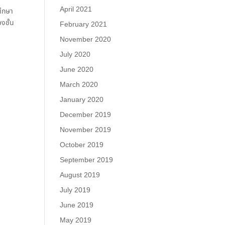
April 2021
ึกษา
งชั้น
February 2021
November 2020
July 2020
June 2020
March 2020
January 2020
December 2019
November 2019
October 2019
September 2019
August 2019
July 2019
June 2019
May 2019