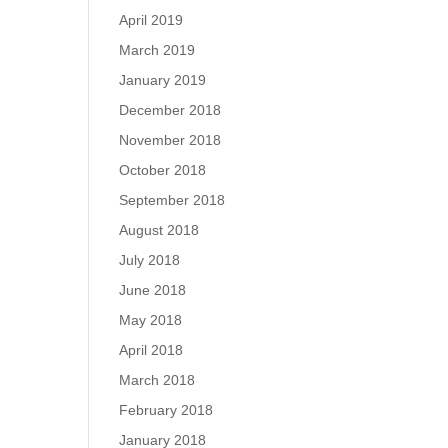
April 2019
March 2019
January 2019
December 2018
November 2018
October 2018
September 2018
August 2018
July 2018
June 2018
May 2018
April 2018
March 2018
February 2018
January 2018