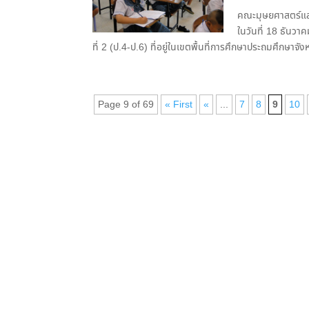
คณะมุษยศาสตร์แล
ในวันที่ 18 ธันว
ที่ 2 (ป.4-ป.6) ที่อยู่ในเขตพื้นที่การศึกษาประถมศึกษาจังห
Page 9 of 69
« First
«
...
7
8
9
10