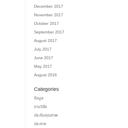
December 2017
November 2017
October 2017
September 2017
August 2017
July 2017
June 2017
May 2017
August 2016
Categories
ข้อมูล
งานวิจัย
ประกันคุณภาพ
ประกาศ