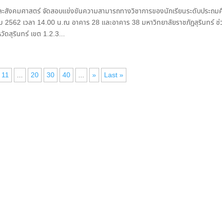
ะสังคมศาสตร์ จัดสอบแข่งขันความสามารถทางวิชาการของนักเรียนระดับประถมศ
าคม 2562 เวลา 14.00 น.ณ อาคาร 28 และอาคาร 38 มหาวิทยาลัยราชภัฏสุรินทร์ ช่ว
วัดสุรินทร์ เขต 1.2.3...
11
...
20
30
40
...
»
Last »