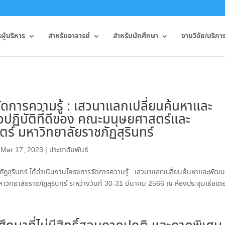
ู้บริหาร
สำหรับอาจารย์
สำหรับนักศึกษา
งานวิจัย/บริกา
ดการความรู้ : เสวนาแลกเปลี่ยนค้นหาและ
ปฏิบัติที่ดีของ คณะมนุษยศาสตร์และ
ร์ มหาวิทยาลัยราชภัฏสุรินทร์
|
Mar 17, 2023
|
ประชาสัมพันธ์
ฏสุรินทร์ ได้ดำเนินงานโครงการจัดการความรู้ : เสวนาแลกเปลี่ยนค้นหาและพัฒ
ิทยาลัยราชภัฏสุรินทร์ ระหว่างวันที่ 30-31 มีนาคม 2566 ณ ห้องประชุมเธียเตอร