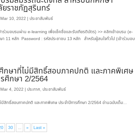
บรมสมรรถนะดิจิทัล สำหรับนักศึกษา
ัยราชภัฏสุรินทร์
|
Mar 10, 2022
|
ประชาสัมพันธ์
้าร่วมอบรมผ่าน e-learning เพื่อเช็คชื่อและรับเกียรติบัตร) >> คลิกเข้าอบรม (e-
ึกษา 11 หลัก Password : รหัสประชาชน 13 หลัก สำหรับผู้สนใจทั่วไป (เข้าร่วมอ
กศึกษาที่ไม่มีสิทธิ์สอบภาคปกติ และภาคพิเศษ
ารศึกษา 2/2564
|
Mar 4, 2022
|
ประกาศ
,
ประชาสัมพันธ์
่ไม่มีสิทธิ์สอบภาคปกติ และภาคพิเศษ ประจำปีการศึกษา 2/2564 อ่านฉบับเต็ม...
20
30
...
»
Last »