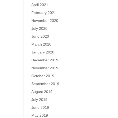
April 2021
February 2021
November 2020
July 2020
June 2020
March 2020
January 2020
December 2019
November 2019
October 2019
September 2019
August 2019
July 2019
June 2019
May 2019