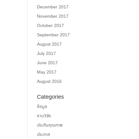
December 2017
November 2017
October 2017
September 2017
August 2017
July 2017
June 2017
May 2017
August 2016
Categories
ข้อมูล
งานวิจัย
ประกันคุณภาพ
ประกาศ