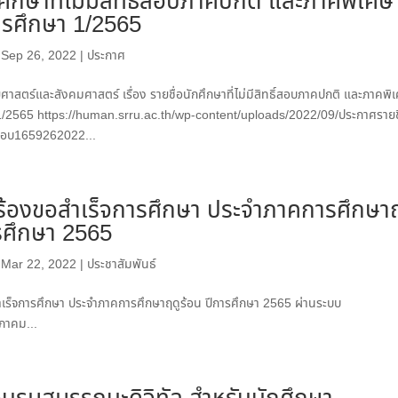
กศึกษาที่ไม่มีสิทธิ์สอบภาคปกติ และภาคพิเศษ
ารศึกษา 1/2565
|
Sep 26, 2022
|
ประกาศ
สตร์และสังคมศาสตร์ เรื่อง รายชื่อนักศึกษาที่ไม่มีสิทธิ์สอบภาคปกติ และภาคพิ
1/2565 https://human.srru.ac.th/wp-content/uploads/2022/09/ประกาศรายช
ิ์สอบ1659262022...
ำร้องขอสำเร็จการศึกษา ประจำภาคการศึกษาฤ
รศึกษา 2565
|
Mar 22, 2022
|
ประชาสัมพันธ์
ำเร็จการศึกษา ประจำภาคการศึกษาฤดูร้อน ปีการศึกษา 2565 ผ่านระบบ
ษภาคม...