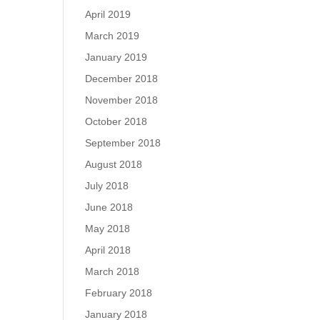
April 2019
March 2019
January 2019
December 2018
November 2018
October 2018
September 2018
August 2018
July 2018
June 2018
May 2018
April 2018
March 2018
February 2018
January 2018