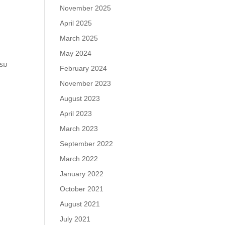
November 2025
April 2025
March 2025
May 2024
บรม
February 2024
November 2023
August 2023
April 2023
March 2023
September 2022
March 2022
January 2022
October 2021
August 2021
July 2021