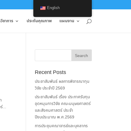
English
รวิชาการ
ประกันคุณภาพ
แผนงาน
Recent Posts
ประชาสัมพันธ์ ผลการพิจารณาทุน
วิจัย ประจำปี 2569
ประชาสัมพันธ์ เรื่อง ประกาศรับทุน
นา
อุดหนุนการวิจัย คณะมนุษยศาสตร์
์...
และสังคมศาสตร์ ประจำ
ปีงบประมาณ พ.ศ.2569
การประชุมคณาจารย์และบุคลากร