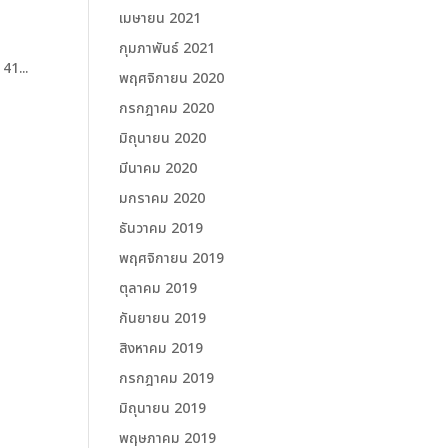
เมษายน 2021
กุมภาพันธ์ 2021
41...
พฤศจิกายน 2020
กรกฎาคม 2020
มิถุนายน 2020
มีนาคม 2020
มกราคม 2020
ธันวาคม 2019
พฤศจิกายน 2019
ตุลาคม 2019
กันยายน 2019
สิงหาคม 2019
กรกฎาคม 2019
มิถุนายน 2019
พฤษภาคม 2019