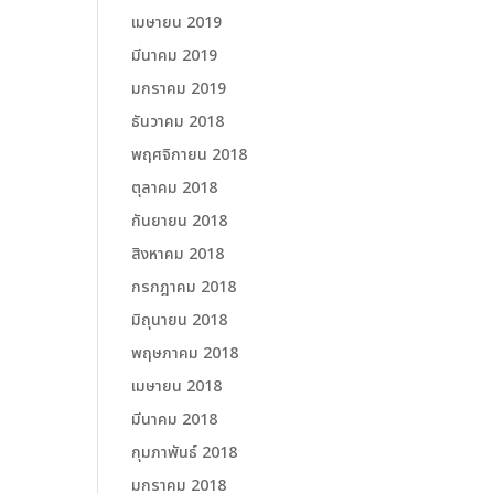
เมษายน 2019
มีนาคม 2019
มกราคม 2019
ธันวาคม 2018
พฤศจิกายน 2018
ตุลาคม 2018
กันยายน 2018
สิงหาคม 2018
กรกฎาคม 2018
มิถุนายน 2018
พฤษภาคม 2018
เมษายน 2018
มีนาคม 2018
กุมภาพันธ์ 2018
มกราคม 2018