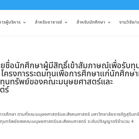
รผู้บริหาร
สำหรับอาจารย์
สำหรับนักศึกษา
งานวิจัย/
ื่อนักศึกษาผู้มีสิทธิ์เข้าสัมภาษณ์เพื่อรับทุ
โครงการระดมทุนเพื่อการศึกษาแก่นักศึกษาท
ทุนทรัพย์ของคณะมนุษยศาสตร์และ
ตร์
บทุนการศึกษา ตามที่คณะมนุษยศาสตร์และสังคมศาสตร์ มหาวิทยาลัยราชภัฏสุรินทร์
ลนทุนทรัพย์ของคณะมนุษยศาสตร์และสังคมศาสตร์ ระดับปริญญาตรีจำนวน 4