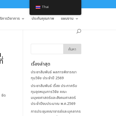
Thai
บริการวิชาการ
ประกันคุณภาพ
แผนงาน
น
ี่
เรื่องล่าสุด
ประชาสัมพันธ์ ผลการพิจารณา
ทุนวิจัย ประจำปี 2569
ประชาสัมพันธ์ เรื่อง ประกาศรับ
ทุนอุดหนุนการวิจัย คณะ
 จัด
มนุษยศาสตร์และสังคมศาสตร์
ประจำปีงบประมาณ พ.ศ.2569
การประชุมคณาจารย์และบุคลากร