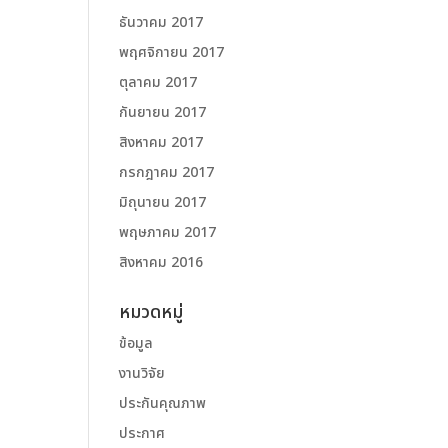
ธันวาคม 2017
พฤศจิกายน 2017
ตุลาคม 2017
กันยายน 2017
สิงหาคม 2017
กรกฎาคม 2017
มิถุนายน 2017
พฤษภาคม 2017
สิงหาคม 2016
หมวดหมู่
ข้อมูล
งานวิจัย
ประกันคุณภาพ
ประกาศ