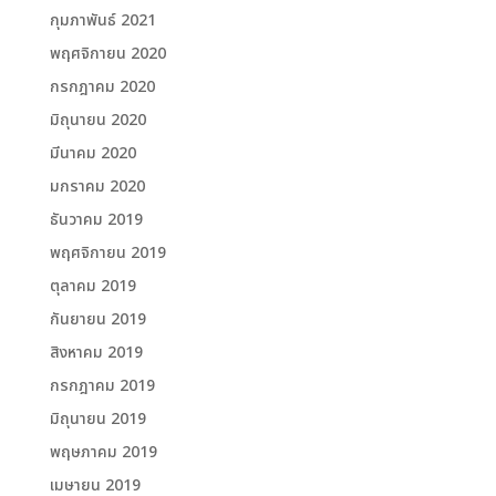
กุมภาพันธ์ 2021
พฤศจิกายน 2020
กรกฎาคม 2020
มิถุนายน 2020
มีนาคม 2020
มกราคม 2020
ธันวาคม 2019
พฤศจิกายน 2019
ตุลาคม 2019
กันยายน 2019
สิงหาคม 2019
กรกฎาคม 2019
มิถุนายน 2019
พฤษภาคม 2019
เมษายน 2019