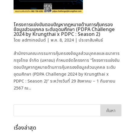
โครงการแข่งขันตอบปัญหากฎหมายด้านการคุ้มครอง
ข้อมูลส่วนบุคคล ระดับอุดมศึกษา (PDPA Challenge
2024 by Krungthai x PDPC : Season 2)
โดย
adminอนันต์
|
พ.ค. 8, 2024
|
ประชาสัมพันธ์
สำนักงานคณะกรรมการคุ้มครองข้อมูลส่วนบุคคลและธนาคาร
กรุงไทย จำกัด (มหาชน) กำหนดจัดโครงการ “โครงการแข่งขัน
ตอบปัญหากฎหมายด้านการคุ้มครองข้อมูลส่วนบุคคล ระดับ
อุดมศึกษา (PDPA Challenge 2024 by Krungthai x
PDPC : Season 2)” ระหว่างวันที่ 29 สิงหาคม – 1 กันยายน
2567 ณ...
เรื่องล่าสุด