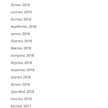
มีนาคม 2019
มกราคม 2019
ธันวาคม 2018
พฤศจิกายน 2018
ตุลาคม 2018
กันยายน 2018
สิงหาคม 2018
กรกฎาคม 2018
มิถุนายน 2018
พฤษภาคม 2018
เมษายน 2018
มีนาคม 2018
กุมภาพันธ์ 2018
มกราคม 2018
ธันวาคม 2017