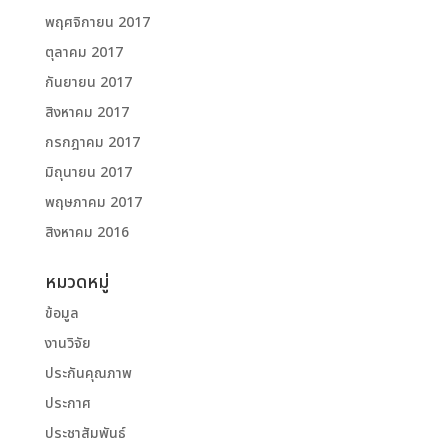
พฤศจิกายน 2017
ตุลาคม 2017
กันยายน 2017
สิงหาคม 2017
กรกฎาคม 2017
มิถุนายน 2017
พฤษภาคม 2017
สิงหาคม 2016
หมวดหมู่
ข้อมูล
งานวิจัย
ประกันคุณภาพ
ประกาศ
ประชาสัมพันธ์