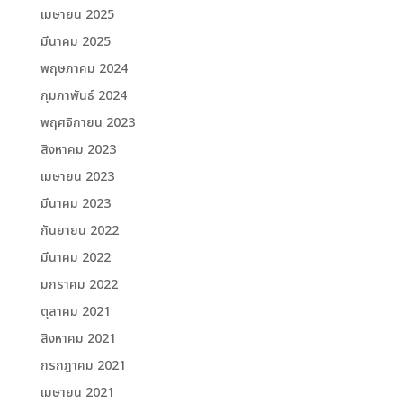
เมษายน 2025
มีนาคม 2025
พฤษภาคม 2024
กุมภาพันธ์ 2024
พฤศจิกายน 2023
สิงหาคม 2023
เมษายน 2023
มีนาคม 2023
กันยายน 2022
มีนาคม 2022
มกราคม 2022
ตุลาคม 2021
สิงหาคม 2021
กรกฎาคม 2021
เมษายน 2021