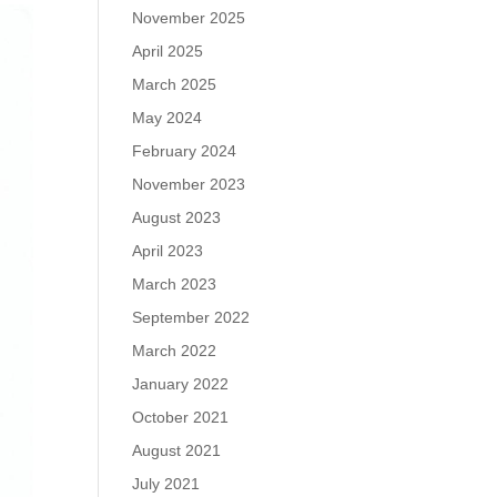
November 2025
April 2025
March 2025
May 2024
February 2024
November 2023
August 2023
April 2023
March 2023
September 2022
March 2022
January 2022
October 2021
August 2021
July 2021