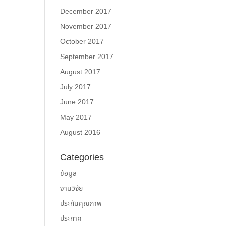
December 2017
November 2017
October 2017
September 2017
August 2017
July 2017
June 2017
May 2017
August 2016
Categories
ข้อมูล
งานวิจัย
ประกันคุณภาพ
ประกาศ