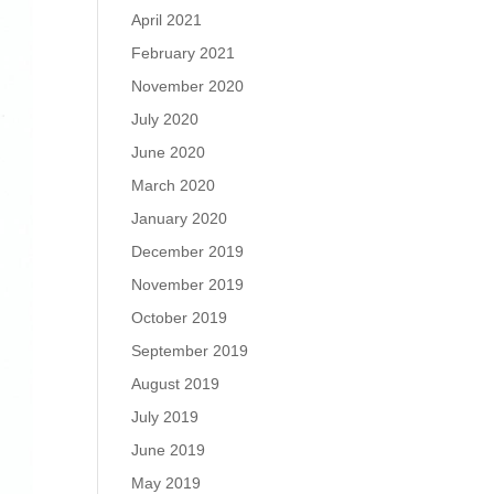
April 2021
February 2021
November 2020
July 2020
June 2020
March 2020
January 2020
December 2019
November 2019
October 2019
September 2019
August 2019
July 2019
June 2019
May 2019