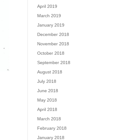
April 2019
March 2019
January 2019
December 2018
November 2018
October 2018
September 2018
August 2018
July 2018
June 2018
May 2018
April 2018
March 2018
February 2018
January 2018