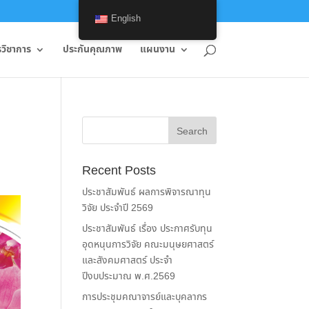
English
รวิชาการ
ประกันคุณภาพ
แผนงาน
Recent Posts
ประชาสัมพันธ์ ผลการพิจารณาทุน
วิจัย ประจำปี 2569
ประชาสัมพันธ์ เรื่อง ประกาศรับทุน
อุดหนุนการวิจัย คณะมนุษยศาสตร์
และสังคมศาสตร์ ประจำ
ปีงบประมาณ พ.ศ.2569
การประชุมคณาจารย์และบุคลากร