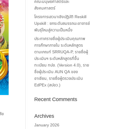
คณะมนุษยศาสตร์และ
สังคมศาสตร์
โครงการเสวนาเชิงปฏิบัติ Reskill
Upskill : ยกระดับสมรรถนะอาจารย์
พันธุ์ใหมสู่ความเป็นหนึ่ง
ประกาศรายชื่อผู้ประเมินคุณภาพ
การศึกษาภายใน ระดับหลักสูตร
ตามเกณฑ์ SRRUQA-P, รายชื่อผู้
ประเมินฯ ระดับหลักสูตรที่ขึ้น
ทะเบียน ทปอ. (Version 4.0), ราย
ชื่อผู้ประเมิน AUN QA ของ
อาเซียน, รายชื่อผู้ตรวจประเมิน
EdPEx (สปอว.)
Recent Comments
ลัย
Archives
January 2026