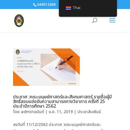
044513369
human@srru.ac.th
Thai
ประกาศ :คณะมนุษย์ศาสตร์และสังคมศาสตร์ รายชื่อผู้มี
สิทธิ์สอบแข่งขันความสามารถทางวิชาการ ครั้งที่ 25
ประจำปีการศึกษา 2562
โดย
adminอนันต์
|
ธ.ค. 11, 2019
|
ประชาสัมพันธ์
ลงวันที่ 11/12/2562 ประกาศ :คณะมนุษย์ศาสตร์และ