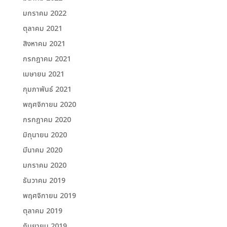
มกราคม 2022
ตุลาคม 2021
สิงหาคม 2021
กรกฎาคม 2021
เมษายน 2021
กุมภาพันธ์ 2021
พฤศจิกายน 2020
กรกฎาคม 2020
มิถุนายน 2020
มีนาคม 2020
มกราคม 2020
ธันวาคม 2019
พฤศจิกายน 2019
ตุลาคม 2019
กันยายน 2019