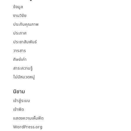
ข้อมูล
งานวิจัย
ประกันคุณภาพ
ประกาศ
ประชาสัมพันธ์
วารสาร
ศิษย์เก่า
สาระความรู้
ไม่มีหมวดหมู่
นิยาม
เข้าสู่ระบบ
เข้าฟีด
แสดงความเห็นฟีด
WordPress.org