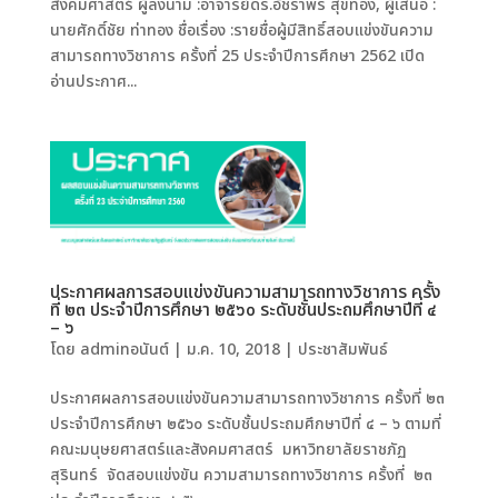
สังคมศาสตร์ ผู้ลงนาม :อาจารย์ดร.อัชราพร สุขทอง, ผู้เสนอ :
นายศักดิ์ชัย ท่าทอง ชื่อเรื่อง :รายชื่อผู้มีสิทธิ์สอบแข่งขันความ
สามารถทางวิชาการ ครั้งที่ 25 ประจำปีการศึกษา 2562 เปิด
อ่านประกาศ...
ประกาศผลการสอบแข่งขันความสามารถทางวิชาการ ครั้ง
ที่ ๒๓ ประจำปีการศึกษา ๒๕๖๐ ระดับชั้นประถมศึกษาปีที่ ๔
– ๖
โดย
adminอนันต์
|
ม.ค. 10, 2018
|
ประชาสัมพันธ์
ประกาศผลการสอบแข่งขันความสามารถทางวิชาการ ครั้งที่ ๒๓
ประจำปีการศึกษา ๒๕๖๐ ระดับชั้นประถมศึกษาปีที่ ๔ – ๖ ตามที่
คณะมนุษยศาสตร์และสังคมศาสตร์ มหาวิทยาลัยราชภัฏ
สุรินทร์ จัดสอบแข่งขัน ความสามารถทางวิชาการ ครั้งที่ ๒๓