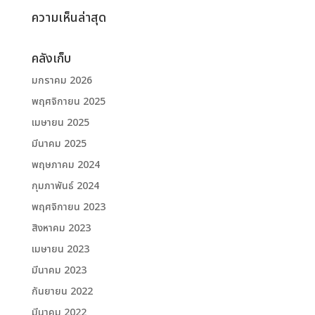
ความเห็นล่าสุด
คลังเก็บ
มกราคม 2026
พฤศจิกายน 2025
เมษายน 2025
มีนาคม 2025
พฤษภาคม 2024
กุมภาพันธ์ 2024
พฤศจิกายน 2023
สิงหาคม 2023
เมษายน 2023
มีนาคม 2023
กันยายน 2022
มีนาคม 2022