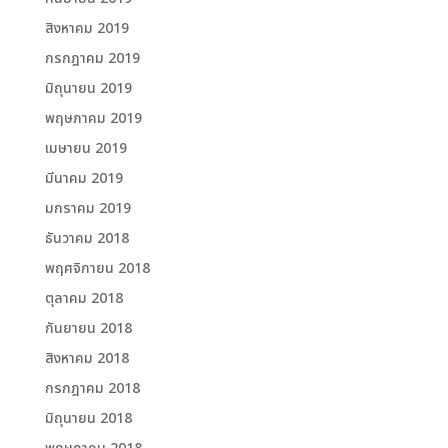
สิงหาคม 2019
กรกฎาคม 2019
มิถุนายน 2019
พฤษภาคม 2019
เมษายน 2019
มีนาคม 2019
มกราคม 2019
ธันวาคม 2018
พฤศจิกายน 2018
ตุลาคม 2018
กันยายน 2018
สิงหาคม 2018
กรกฎาคม 2018
มิถุนายน 2018