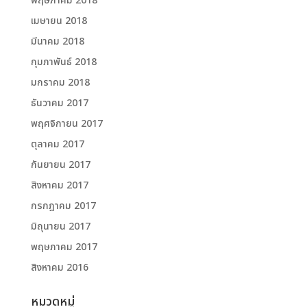
พฤษภาคม 2018
เมษายน 2018
มีนาคม 2018
กุมภาพันธ์ 2018
มกราคม 2018
ธันวาคม 2017
พฤศจิกายน 2017
ตุลาคม 2017
กันยายน 2017
สิงหาคม 2017
กรกฎาคม 2017
มิถุนายน 2017
พฤษภาคม 2017
สิงหาคม 2016
หมวดหมู่