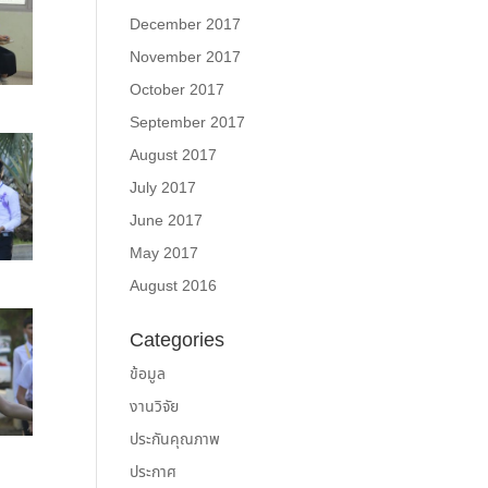
December 2017
November 2017
October 2017
September 2017
August 2017
July 2017
June 2017
May 2017
August 2016
Categories
ข้อมูล
งานวิจัย
ประกันคุณภาพ
ประกาศ