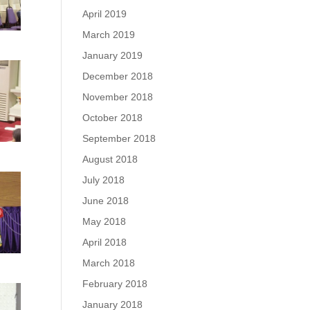
April 2019
March 2019
January 2019
December 2018
November 2018
October 2018
September 2018
August 2018
July 2018
June 2018
May 2018
April 2018
March 2018
February 2018
January 2018