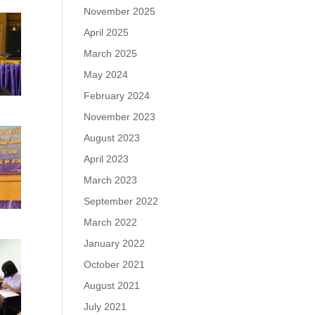
November 2025
April 2025
March 2025
May 2024
February 2024
November 2023
August 2023
April 2023
March 2023
September 2022
March 2022
January 2022
October 2021
August 2021
July 2021