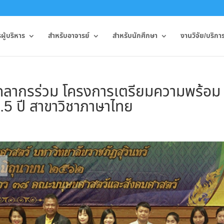
ู้บริหาร
สำหรับอาจารย์
สำหรับนักศึกษา
งานวิจัย/บริกา
คคลากรร่วม โครงการเตรียมความพร้อม
บ.5 ปี สาขาวิชาภาษาไทย