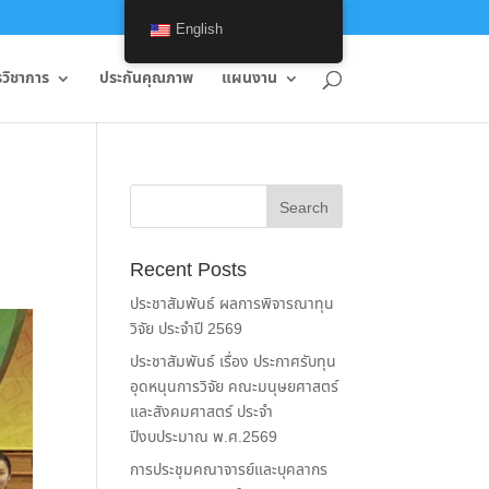
English
รวิชาการ
ประกันคุณภาพ
แผนงาน
Recent Posts
ประชาสัมพันธ์ ผลการพิจารณาทุน
วิจัย ประจำปี 2569
ประชาสัมพันธ์ เรื่อง ประกาศรับทุน
อุดหนุนการวิจัย คณะมนุษยศาสตร์
และสังคมศาสตร์ ประจำ
ปีงบประมาณ พ.ศ.2569
การประชุมคณาจารย์และบุคลากร