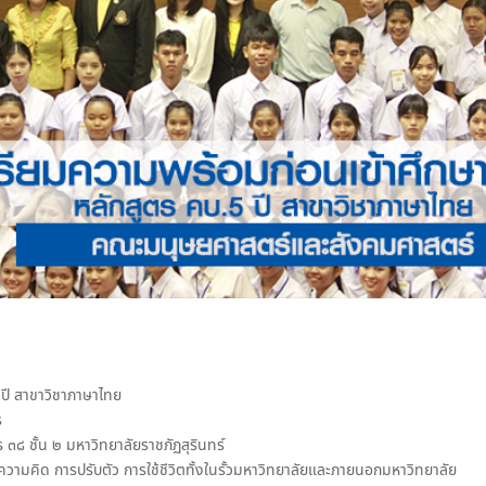
ปี สาขาวิชาภาษาไทย
ร
 ๓๘ ชั้น ๒ มหาวิทยาลัยราชภัฏสุรินทร์
ทางความคิด การปรับตัว การใช้ชีวิตทั้งในรั้วมหาวิทยาลัยและภายนอกมหาวิทยาลัย