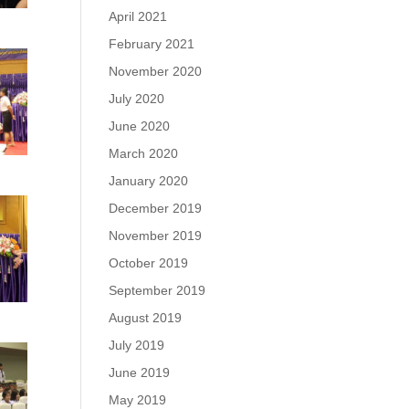
April 2021
February 2021
November 2020
July 2020
June 2020
March 2020
January 2020
December 2019
November 2019
October 2019
September 2019
August 2019
July 2019
June 2019
May 2019