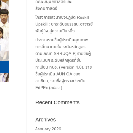
คณะมนุษยศาสตร์และ
สังคมศาสตร์
โครงการเสวนาเชิงปฏิบัติ Reskill
Upskill : ยกระดับสมรรถนะอาจารย์
พันธุ์ใหมสู่ความเป็นหนึ่ง
ประกาศรายชื่อผู้ประเมินคุณภาพ
การศึกษาภายใน ระดับหลักสูตร
ตามเกณฑ์ SRRUQA-P, รายชื่อผู้
ประเมินฯ ระดับหลักสูตรที่ขึ้น
ทะเบียน ทปอ. (Version 4.0), ราย
ชื่อผู้ประเมิน AUN QA ของ
อาเซียน, รายชื่อผู้ตรวจประเมิน
EdPEx (สปอว.)
Recent Comments
Archives
January 2026