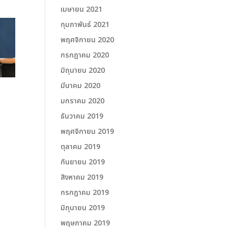
เมษายน 2021
กุมภาพันธ์ 2021
พฤศจิกายน 2020
กรกฎาคม 2020
มิถุนายน 2020
มีนาคม 2020
มกราคม 2020
ธันวาคม 2019
พฤศจิกายน 2019
ตุลาคม 2019
กันยายน 2019
สิงหาคม 2019
กรกฎาคม 2019
มิถุนายน 2019
พฤษภาคม 2019