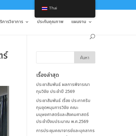
Thai
บริการวิชาการ
ประกันคุณภาพ
แผนงาน
ร์
เรื่องล่าสุด
ประชาสัมพันธ์ ผลการพิจารณา
ทุนวิจัย ประจำปี 2569
ประชาสัมพันธ์ เรื่อง ประกาศรับ
ทุนอุดหนุนการวิจัย คณะ
มนุษยศาสตร์และสังคมศาสตร์
ประจำปีงบประมาณ พ.ศ.2569
การประชุมคณาจารย์และบุคลากร