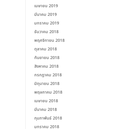
เมษายน 2019
มีนาคม 2019
มกราคม 2019
ธันวาคม 2018
พฤศจิกายน 2018
ตุลาคม 2018
กันยายน 2018
สิงหาคม 2018
กรกฎาคม 2018
มิถุนายน 2018
พฤษภาคม 2018
เมษายน 2018
มีนาคม 2018
กุมภาพันธ์ 2018
มกราคม 2018