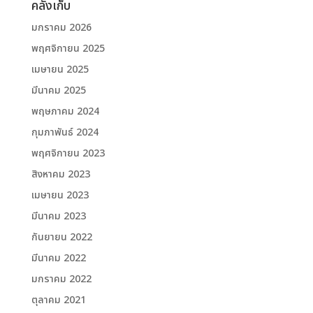
คลังเก็บ
มกราคม 2026
พฤศจิกายน 2025
เมษายน 2025
มีนาคม 2025
พฤษภาคม 2024
กุมภาพันธ์ 2024
พฤศจิกายน 2023
สิงหาคม 2023
เมษายน 2023
มีนาคม 2023
กันยายน 2022
มีนาคม 2022
มกราคม 2022
ตุลาคม 2021