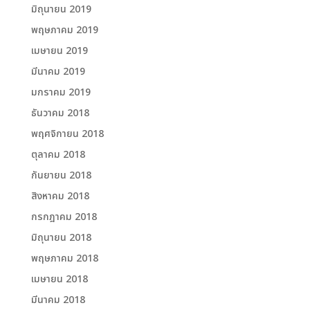
มิถุนายน 2019
พฤษภาคม 2019
เมษายน 2019
มีนาคม 2019
มกราคม 2019
ธันวาคม 2018
พฤศจิกายน 2018
ตุลาคม 2018
กันยายน 2018
สิงหาคม 2018
กรกฎาคม 2018
มิถุนายน 2018
พฤษภาคม 2018
เมษายน 2018
มีนาคม 2018