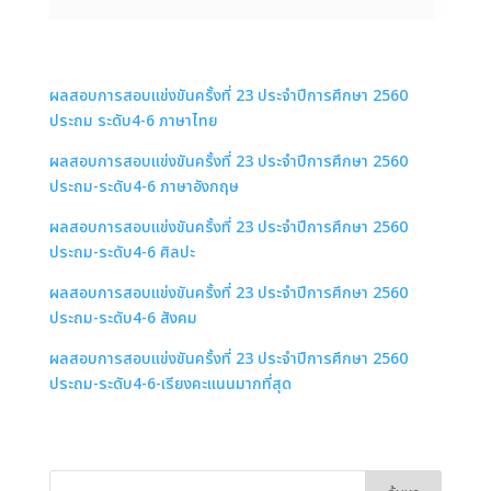
ผลสอบการสอบแข่งขันครั้งที่ 23 ประจำปีการศึกษา 2560
ประถม ระดับ4-6 ภาษาไทย
ผลสอบการสอบแข่งขันครั้งที่ 23 ประจำปีการศึกษา 2560
ประถม-ระดับ4-6 ภาษาอังกฤษ
ผลสอบการสอบแข่งขันครั้งที่ 23 ประจำปีการศึกษา 2560
ประถม-ระดับ4-6 ศิลปะ
ผลสอบการสอบแข่งขันครั้งที่ 23 ประจำปีการศึกษา 2560
ประถม-ระดับ4-6 สังคม
ผลสอบการสอบแข่งขันครั้งที่ 23 ประจำปีการศึกษา 2560
ประถม-ระดับ4-6-เรียงคะแนนมากที่สุด