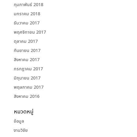
กุมภาพันธ์ 2018
มกราคม 2018
ธันวาคม 2017
พฤศจิกายน 2017
ตุลาคม 2017
กันยายน 2017
สิงหาคม 2017
กรกฎาคม 2017
มิถุนายน 2017
พฤษภาคม 2017
สิงหาคม 2016
หมวดหมู่
ข้อมูล
งานวิจัย