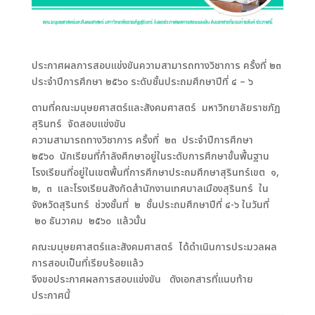
ประกาศผลการสอบแข่งขันความสามารถทางวิชาการ ครั้งที่ ๒๓
ประจำปีการศึกษา ๒๕๖๐ ระดับชั้นประถมศึกษาปีที่ ๔ – ๖
ตามที่คณะมนุษยศาสตร์และสังคมศาสตร์ มหาวิทยาลัยราชภัฏ
สุรินทร์ จัดสอบแข่งขัน
ความสามารถทางวิชาการ ครั้งที่ ๒๓ ประจำปีการศึกษา
๒๕๖๐ นักเรียนที่กำลังศึกษาอยู่ในระดับการศึกษาขั้นพื้นฐาน
โรงเรียนที่อยู่ในเขตพื้นที่การศึกษาประถมศึกษาสุรินทร์เขต ๑,
๒, ๓ และโรงเรียนสังกัดสำนักงานเทศบาลเมืองสุรินทร์ ใน
จังหวัดสุรินทร์ ช่วงชั้นที่ ๒ ชั้นประถมศึกษาปีที่ ๔-๖ ในวันที่
๒๐ ธันวาคม ๒๕๖๐
แล้วนั้น
คณะมนุษยศาสตร์และสังคมศาสตร์ ได้ดำเนินการประมวลผล
การสอบเป็นที่เรียบร้อยแล้ว
จึงขอประกาศผลการสอบแข่งขัน ดังเอกสารที่แนบท้าย
ประกาศนี้