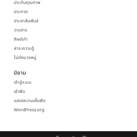
ประกันคุณภาพ
ประกาศ
ประชาสัมพันธ์
วารสาร
ศิษย์เก่า
สาระความรู้
ไม่มีหมวดหมู่
นิยาม
เข้าสู่ระบบ
เข้าฟีด
แสดงความเห็นฟีด
WordPress.org