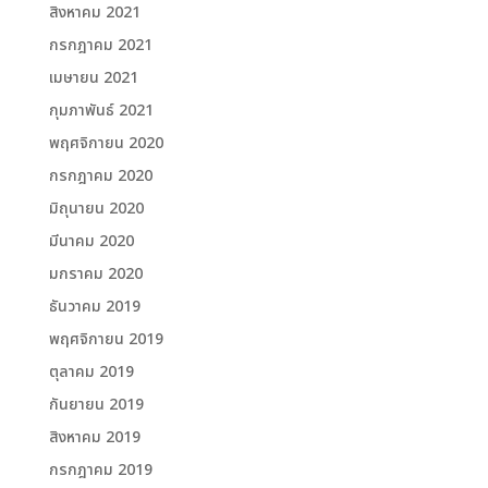
สิงหาคม 2021
กรกฎาคม 2021
เมษายน 2021
กุมภาพันธ์ 2021
พฤศจิกายน 2020
กรกฎาคม 2020
มิถุนายน 2020
มีนาคม 2020
มกราคม 2020
ธันวาคม 2019
พฤศจิกายน 2019
ตุลาคม 2019
กันยายน 2019
สิงหาคม 2019
กรกฎาคม 2019