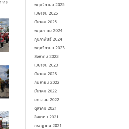
อาหาร
พฤศจิกายน 2025
เมษายน 2025
มีนาคม 2025
พฤษภาคม 2024
กุมภาพันธ์ 2024
พฤศจิกายน 2023
สิงหาคม 2023
เมษายน 2023
มีนาคม 2023
กันยายน 2022
มีนาคม 2022
มกราคม 2022
ตุลาคม 2021
สิงหาคม 2021
กรกฎาคม 2021