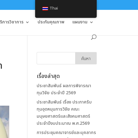
Thai
บริการวิชาการ
ประกันคุณภาพ
แผนงาน
ถ
เรื่องล่าสุด
ประชาสัมพันธ์ ผลการพิจารณา
ทุนวิจัย ประจำปี 2569
ประชาสัมพันธ์ เรื่อง ประกาศรับ
ทุนอุดหนุนการวิจัย คณะ
มนุษยศาสตร์และสังคมศาสตร์
ประจำปีงบประมาณ พ.ศ.2569
การประชุมคณาจารย์และบุคลากร