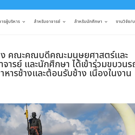
รผู้บริหาร
สำหรับอาจารย์
สำหรับนักศึกษา
งานวิจัย/
ขทอง คณะคณบดีคณะมนุษยศาสตร์และ
าจารย์ และนักศึกษา ได้เข้าร่วมขบวนร
าหารช้างและต้อนรับช้าง เนื่องในงาน