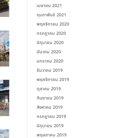
เมษายน 2021
กุมภาพันธ์ 2021
พฤศจิกายน 2020
กรกฎาคม 2020
มิถุนายน 2020
มีนาคม 2020
มกราคม 2020
ธันวาคม 2019
พฤศจิกายน 2019
ตุลาคม 2019
กันยายน 2019
สิงหาคม 2019
กรกฎาคม 2019
มิถุนายน 2019
พฤษภาคม 2019