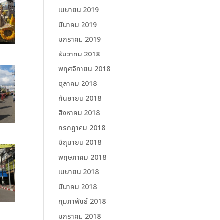
เมษายน 2019
มีนาคม 2019
มกราคม 2019
ธันวาคม 2018
พฤศจิกายน 2018
ตุลาคม 2018
กันยายน 2018
สิงหาคม 2018
กรกฎาคม 2018
มิถุนายน 2018
พฤษภาคม 2018
เมษายน 2018
มีนาคม 2018
กุมภาพันธ์ 2018
มกราคม 2018