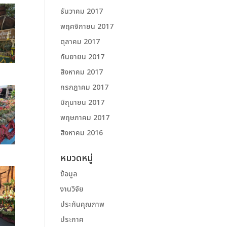
ธันวาคม 2017
พฤศจิกายน 2017
ตุลาคม 2017
กันยายน 2017
สิงหาคม 2017
กรกฎาคม 2017
มิถุนายน 2017
พฤษภาคม 2017
สิงหาคม 2016
หมวดหมู่
ข้อมูล
งานวิจัย
ประกันคุณภาพ
ประกาศ