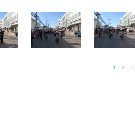
1
2
ต่