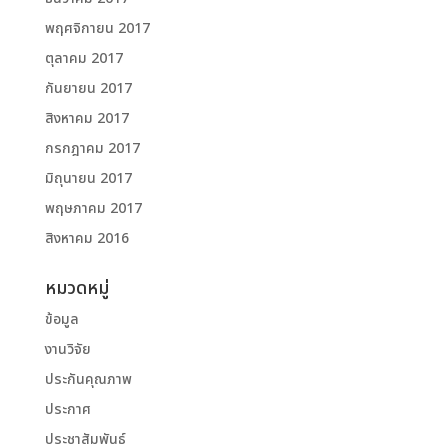
พฤศจิกายน 2017
ตุลาคม 2017
กันยายน 2017
สิงหาคม 2017
กรกฎาคม 2017
มิถุนายน 2017
พฤษภาคม 2017
สิงหาคม 2016
หมวดหมู่
ข้อมูล
งานวิจัย
ประกันคุณภาพ
ประกาศ
ประชาสัมพันธ์