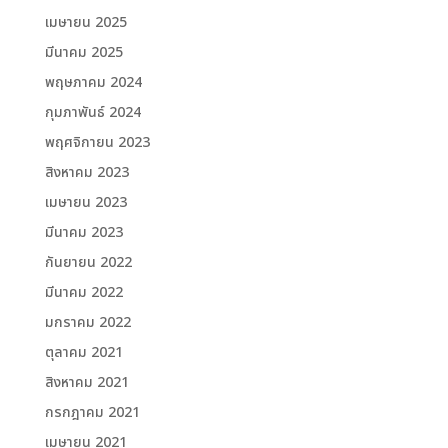
เมษายน 2025
มีนาคม 2025
พฤษภาคม 2024
กุมภาพันธ์ 2024
พฤศจิกายน 2023
สิงหาคม 2023
เมษายน 2023
มีนาคม 2023
กันยายน 2022
มีนาคม 2022
มกราคม 2022
ตุลาคม 2021
สิงหาคม 2021
กรกฎาคม 2021
เมษายน 2021