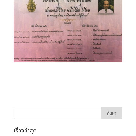
เรื่องล่าสุด