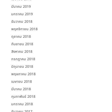
มีนาคม 2019
มกราคม 2019
ธันวาคม 2018
พฤศจิกายน 2018
ตุลาคม 2018
กันยายน 2018
สิงหาคม 2018
กรกฎาคม 2018
มิถุนายน 2018
พฤษภาคม 2018
เมษายน 2018
มีนาคม 2018
กุมภาพันธ์ 2018
มกราคม 2018
ธันวาคม 2017