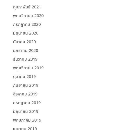
กุมภาพันธ์ 2021
พฤศจิกายน 2020
กรกฎาคม 2020
มิถุนายน 2020
มีนาคม 2020
มกราคม 2020
ธันวาคม 2019
พฤศจิกายน 2019
ตุลาคม 2019
กันยายน 2019
สิงหาคม 2019
กรกฎาคม 2019
มิถุนายน 2019
พฤษภาคม 2019
เมษายน 2019