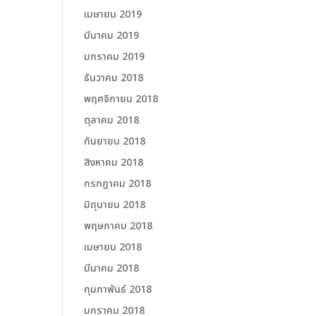
เมษายน 2019
มีนาคม 2019
มกราคม 2019
ธันวาคม 2018
พฤศจิกายน 2018
ตุลาคม 2018
กันยายน 2018
สิงหาคม 2018
กรกฎาคม 2018
มิถุนายน 2018
พฤษภาคม 2018
เมษายน 2018
มีนาคม 2018
กุมภาพันธ์ 2018
มกราคม 2018