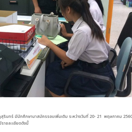
รินทร์ มีนักศึกษามาสมัครรอบเพิ่มเติม ระหว่างวันที่ 20- 21 พฤษภาคม 256
รายละเอียดดังนี้