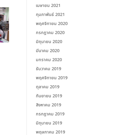
เมษายน 2021
กุมภาพันธ์ 2021
พฤศจิกายน 2020
กรกฎาคม 2020
มิถุนายน 2020
มีนาคม 2020
มกราคม 2020
ธันวาคม 2019
พฤศจิกายน 2019
ตุลาคม 2019
กันยายน 2019
สิงหาคม 2019
กรกฎาคม 2019
มิถุนายน 2019
พฤษภาคม 2019