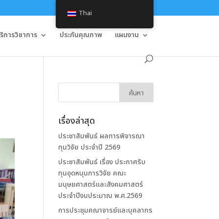
Thai
บริการวิชาการ
ประกันคุณภาพ
แผนงาน
เรื่องล่าสุด
ประชาสัมพันธ์ ผลการพิจารณา
ทุนวิจัย ประจำปี 2569
ประชาสัมพันธ์ เรื่อง ประกาศรับ
ทุนอุดหนุนการวิจัย คณะ
มนุษยศาสตร์และสังคมศาสตร์
ประจำปีงบประมาณ พ.ศ.2569
การประชุมคณาจารย์และบุคลากร