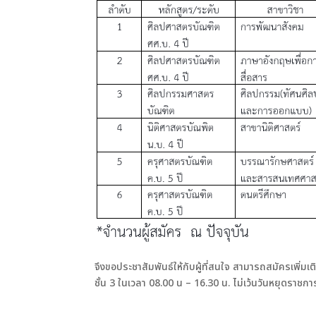
จึงขอประชาสัมพันธ์ให้กับผู้ที่สนใจ สามารถสมัครเพิ่
ชั้น 3 ในเวลา 08.00 น – 16.30 น. ไม่เว้นวันหยุดราชกา