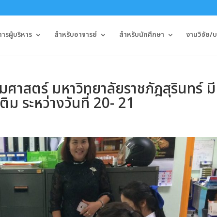
รผู้บริหาร
สำหรับอาจารย์
สำหรับนักศึกษา
งานวิจัย/
าสตร์ มหาวิทยาลัยราชภัฎสุรินทร์ มี
ิม ระหว่างวันที่ 20- 21