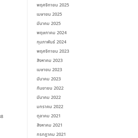
พฤศจิกายน 2025
เมษายน 2025
มีนาคม 2025
พฤษภาคม 2024
กุมภาพันธ์ 2024
พฤศจิกายน 2023
สิงหาคม 2023
เมษายน 2023
มีนาคม 2023
กันยายน 2022
มีนาคม 2022
มกราคม 2022
ตุลาคม 2021
38
สิงหาคม 2021
กรกฎาคม 2021