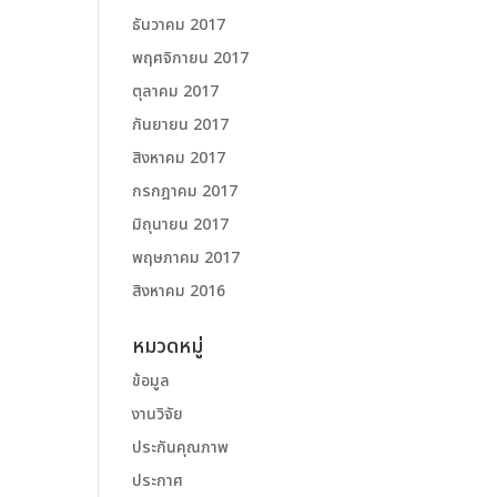
ธันวาคม 2017
พฤศจิกายน 2017
ตุลาคม 2017
กันยายน 2017
สิงหาคม 2017
กรกฎาคม 2017
มิถุนายน 2017
พฤษภาคม 2017
สิงหาคม 2016
หมวดหมู่
ข้อมูล
งานวิจัย
ประกันคุณภาพ
ประกาศ