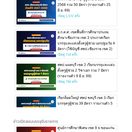
ข่าวเปิดสอบบรรจุรับราชการ